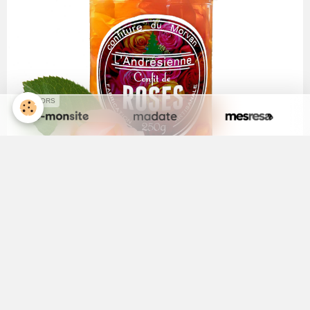
SPONSORS