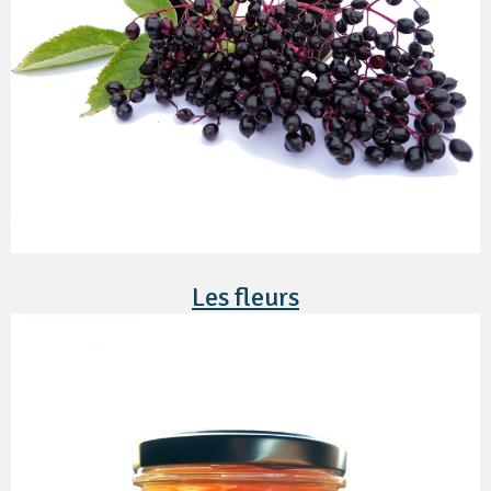
Les fleurs