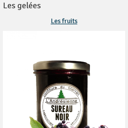
Les gelées
Les fruits