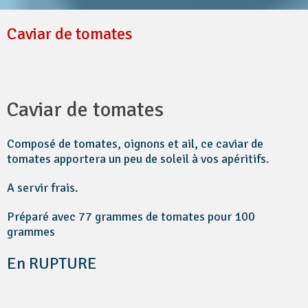
Caviar de tomates
Caviar de tomates
Composé de tomates, oignons et ail, ce caviar de
tomates apportera un peu de soleil à vos apéritifs.
A servir frais.
Préparé avec 77 grammes de tomates pour 100
grammes
En RUPTURE